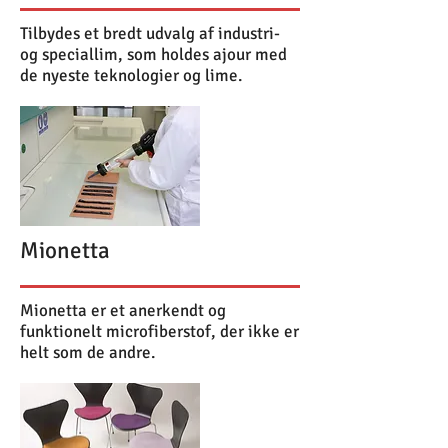
Tilbydes et bredt udvalg af industri-
og speciallim, som holdes ajour med
de nyeste teknologier og lime.
Mionetta
Mionetta er et anerkendt og
funktionelt microfiberstof, der ikke er
helt som de andre.