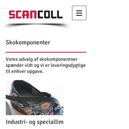
Skokomponenter
Vores udvalg af skokomponentner
spænder vidt og vi er leveringsdygtige
til enhver opgave.
Industri- og speciallim